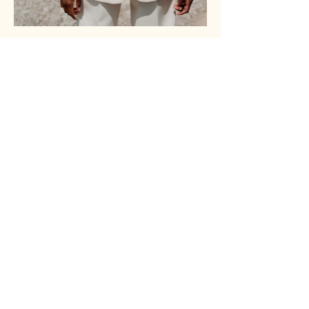
JANE MATRAVILLE