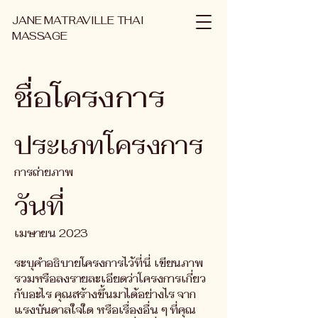
JANE MATRAVILLE THAI
MASSAGE
ชื่อโครงการ
ประเภทโครงการ
การถ่ายภาพ
วันที่
เมษายน 2023
ระบุคำอธิบายโครงการไว้ที่นี่ เขียนภาพ
รวมหรือลงรายละเอียดว่าโครงการเกี่ยว
กับอะไร คุณสร้างขึ้นมาได้อย่างไร จาก
แรงบันดาลใจใด หรือเรื่องอื่น ๆ ที่คุณ