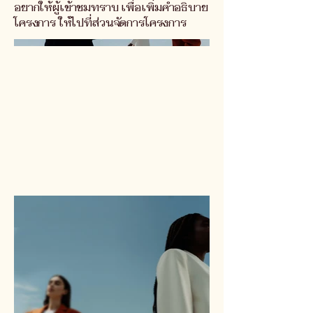
อยากให้ผู้เข้าชมทราบ เพื่อเพิ่มคำอธิบาย
โครงการ ให้ไปที่ส่วนจัดการโครงการ